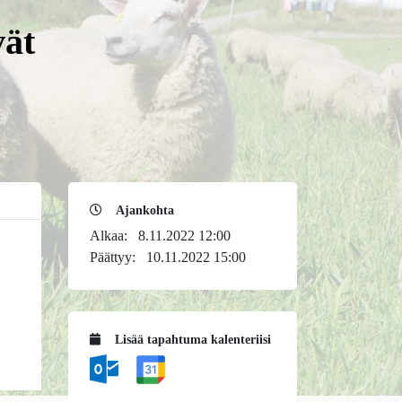
vät
Ajankohta
Alkaa:
8.11.2022 12:00
Päättyy:
10.11.2022 15:00
Lisää tapahtuma kalenteriisi