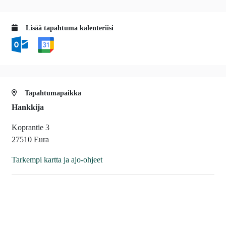
Lisää tapahtuma kalenteriisi
Tapahtumapaikka
Hankkija
Koprantie 3
27510 Eura
Tarkempi kartta ja ajo-ohjeet