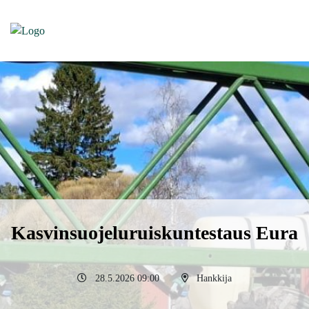
Kasvinsuojeluruiskuntestaus Eura
28.5.2026 09:00
Hankkija