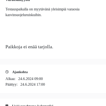
Testauspaikalla on myytävänä yleisimpiä varaosia
kasvinsuojeluruiskuihin.
Paikkoja ei enää tarjolla.
Ajankohta
Alkaa:
24.6.2024 09:00
Päättyy:
24.6.2024 17:00