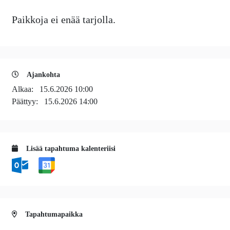
Paikkoja ei enää tarjolla.
Ajankohta
Alkaa:
15.6.2026 10:00
Päättyy:
15.6.2026 14:00
Lisää tapahtuma kalenteriisi
Tapahtumapaikka