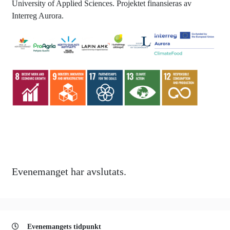
University of Applied Sciences. Projektet finansieras av
Interreg Aurora.
Evenemanget har avslutats.
Evenemangets tidpunkt