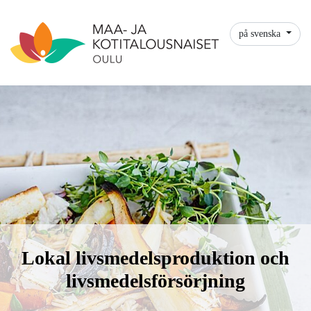
på svenska
Lokal livsmedelsproduktion och
livsmedelsförsörjning