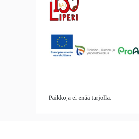
Paikkoja ei enää tarjolla.