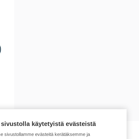
 sivustolla käytetyistä evästeistä
 sivustollamme evästeitä kerätäksemme ja