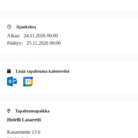
Ajankohta
Alkaa:
24.11.2026 00:00
Päättyy:
25.11.2026 00:00
Lisää tapahtuma kalenteriisi
Tapahtumapaikka
Hotelli Lasaretti
Kasarmintie 13 b