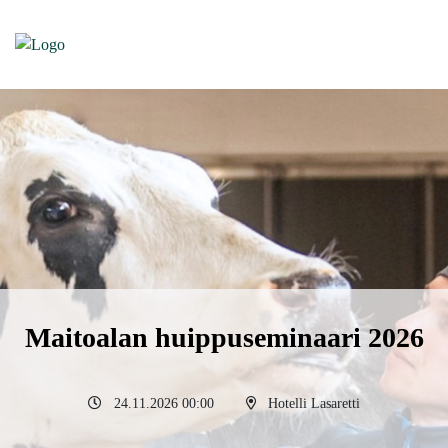
Maitoalan huippuseminaari 2026
24.11.2026 00:00
Hotelli Lasaretti