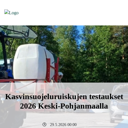
Kasvinsuojeluruiskujen testaukset
2026 Keski-Pohjanmaalla
29.5.2026 00:00