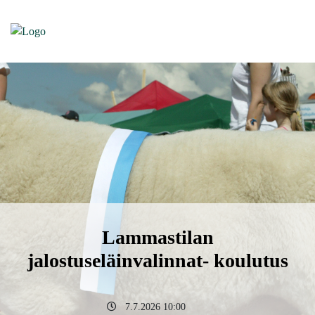
Lammastilan
jalostuseläinvalinnat- koulutus
7.7.2026 10:00