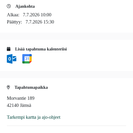
Ajankohta
Alkaa:
7.7.2026 10:00
Päättyy:
7.7.2026 15:30
Lisää tapahtuma kalenteriisi
Tapahtumapaikka
Morvantie 189
42140 Jämsä
Tarkempi kartta ja ajo-ohjeet