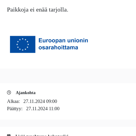
Paikkoja ei enää tarjolla.
Ajankohta
Alkaa:
27.11.2024 09:00
Päättyy:
27.11.2024 11:00