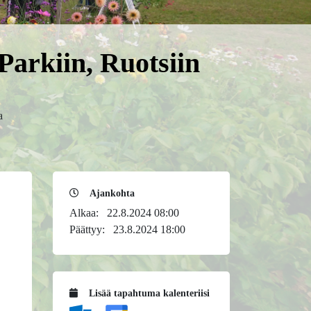
Parkiin, Ruotsiin
a
Ajankohta
Alkaa:
22.8.2024 08:00
Päättyy:
23.8.2024 18:00
Lisää tapahtuma kalenteriisi