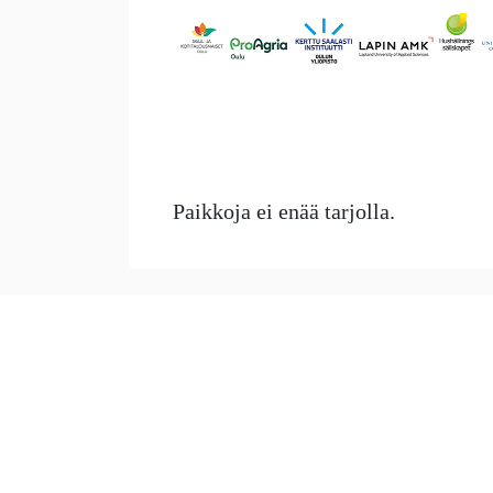
Paikkoja ei enää tarjolla.