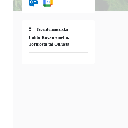
Tapahtumapaikka
Lähtö Rovaniemeltä,
Torniosta tai Oulusta